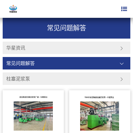
新闻动态
常见问题解答
>
常见问题解答
华星资讯
常见问题解答
柱塞泥浆泵