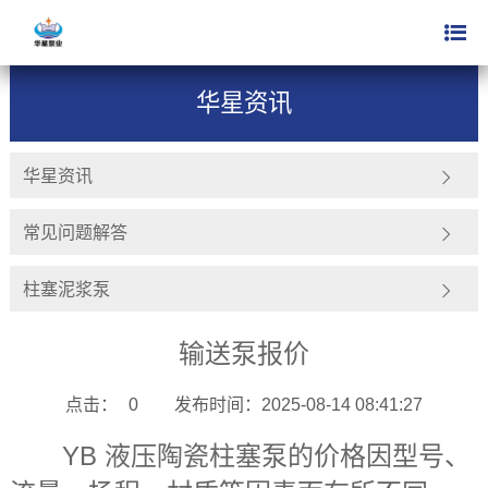
新闻动态
华星资讯
>
华星资讯
华星资讯
常见问题解答
柱塞泥浆泵
输送泵报价
点击：
0
发布时间：2025-08-14 08:41:27
YB 液压陶瓷柱塞泵的价格因型号、