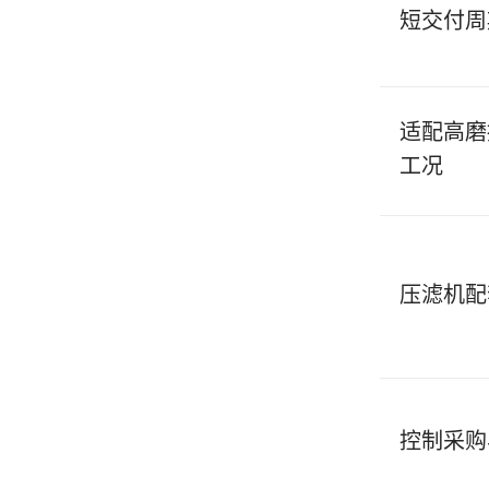
短交付周
适配高磨
工况
压滤机配
控制采购