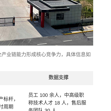
与全产业链能力形成核心竞争力，具体信息如
数据支撑
员工 100 余人，中高级职
产标杆，
称技术人才 18 人，售后服
付周期
务团队 30 人