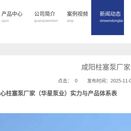
产品中心
公司简介
案例视频
新闻动态
cpzx
guanyuwomen
alsp
xinwendongtai
咸阳柱塞泵厂家
点击：
0
发布时间：2025-11-08
心柱塞泵厂家（华星泵业）实力与产品体系表