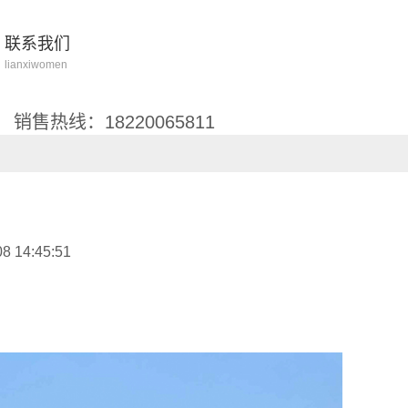
联系我们
lianxiwomen
销售热线：18220065811
 14:45:51