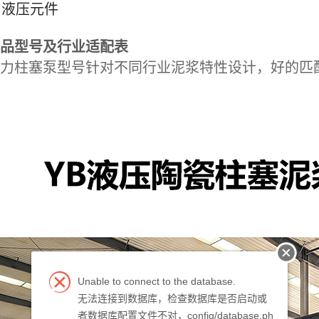
液压元件
品型号及行业适配表
力柱塞泵型号针对不同行业泥浆特性设计，好的匹
Unable to connect to the database.
无法连接到数据库，检查数据库是否启动或
者数据库配置文件不对，config/database.ph