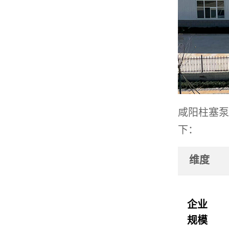
咸阳柱塞泵
下：
维度
企业
规模