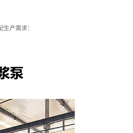
配生产需求：