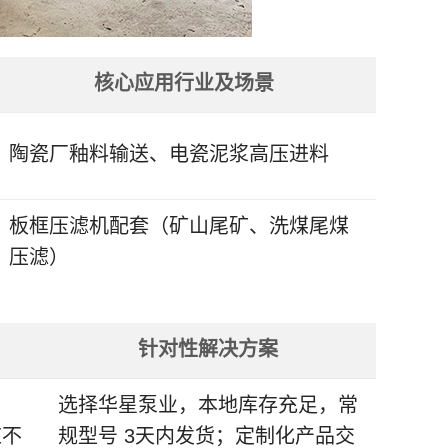
核心应用行业及场景
陶瓷厂釉料输送、电瓷泥浆高压进料
板框压滤机配套（矿山尾矿、洗煤尾煤
压滤）
针对性解决方案
选择华星泵业，本地库存充足，常
应不
规型号 3天内发货；定制化产品交