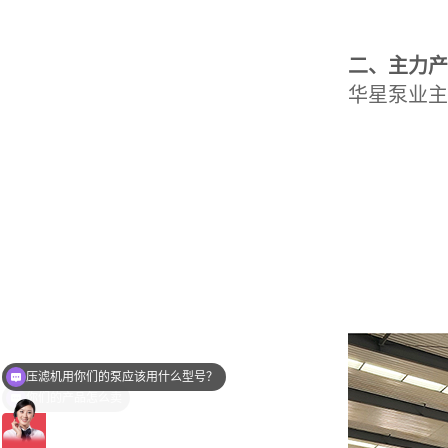
二、主力产
华星泵业主
你们的产品怎么卖