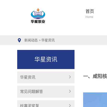
首页
Home
新闻动态
华星资讯
>
华星资讯
一、咸阳核
华星资讯
常见问题解答
柱塞泥浆泵