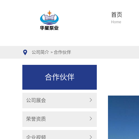
首页
Home
公司简介
合作伙伴
>
合作伙伴
公司展会
荣誉资质
企业视频