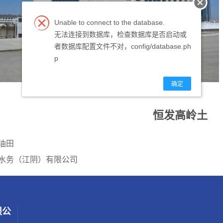
Unable to connect to the database.
无法连接到数据库，检查数据库是否启动或
者数据库配置文件不对，config/database.ph
p
确定
恒发高岭土
油田
水务（江阴）有限公司
限公