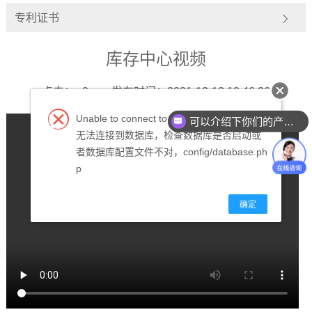
专利证书
库存中心视频
点击：
0
发布时间：2021-12-13 10:46:26
Unable to connect to the database.
可以介绍下你们的产品么？
无法连接到数据库，检查数据库是否启动或
者数据库配置文件不对，config/database.ph
p
确定