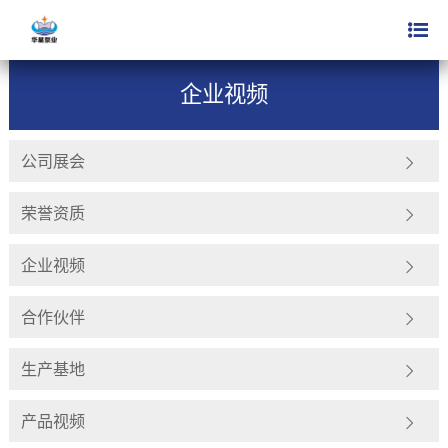
公司简介
企业视频
>
企业视频
公司展会
荣誉资质
企业视频
合作伙伴
生产基地
产品视频