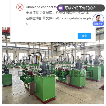
Unable to connect to the database.
可以介绍下你们的产品么？
无法连接到数据库，检查数据库是否启动或
者数据库配置文件不对，config/database.ph
p
确定