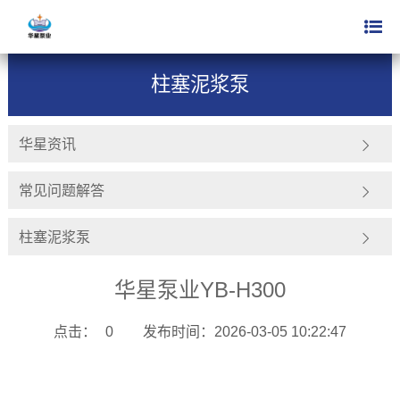
新闻动态
柱塞泥浆泵
>
柱塞泥浆泵
华星资讯
常见问题解答
柱塞泥浆泵
华星泵业YB-H300
点击：
0
发布时间：2026-03-05 10:22:47