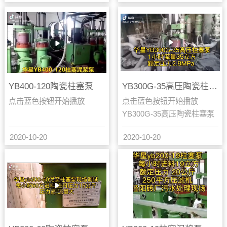
YB400-120陶瓷柱塞泵
YB300G-35高压陶瓷柱塞泵
点击蓝色按钮开始播放
点击蓝色按钮开始播放
YB300G-35高压陶瓷柱塞泵
工作视频
2020-10-20
2020-10-20