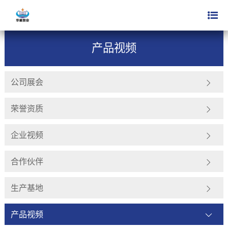
公司简介
产品视频
>
产品视频
公司展会
荣誉资质
企业视频
合作伙伴
生产基地
产品视频