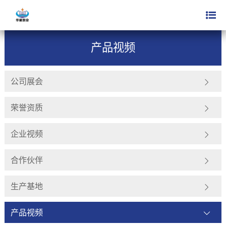
公司简介
产品视频
>
产品视频
公司展会
荣誉资质
企业视频
合作伙伴
生产基地
产品视频