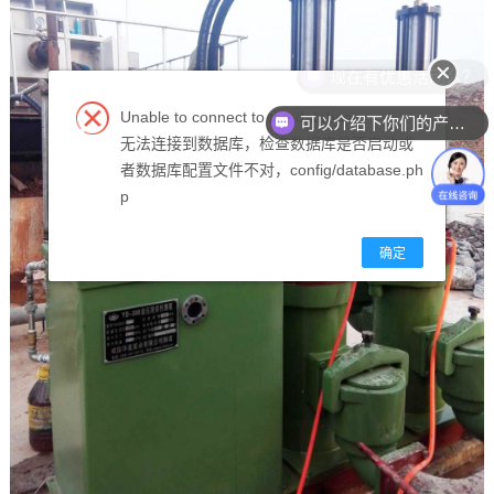
现在有优惠活动么？
Unable to connect to the database.
可以介绍下你们的产品么？
无法连接到数据库，检查数据库是否启动或
者数据库配置文件不对，config/database.ph
p
确定