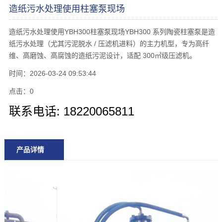
造纸污水处理使用柱塞泵现场
造纸污水处理使用YBH300柱塞泵现场YBH300 系列陶瓷柱塞泵是造
纸污水处理（尤其污泥脱水 / 压滤机进料）的主力机型，专为高纤
维、高磨蚀、高腐蚀的造纸污泥设计，适配 300㎡级压滤机。
时间：2026-03-24 09:53:44
点击：
0
联系电话: 18220065811
产品详情