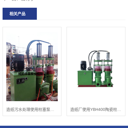
相关产品
造纸污水处理使用柱塞泵现场
造纸厂使用YBH400陶瓷柱塞泵