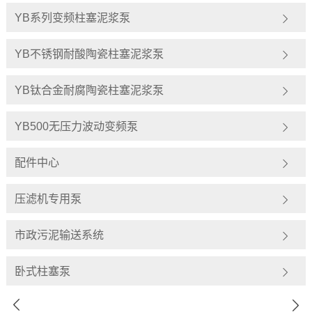
YB系列变频柱塞泥浆泵
YB不锈钢耐酸陶瓷柱塞泥浆泵
YB钛合金耐腐陶瓷柱塞泥浆泵
YB500无压力波动变频泵
配件中心
压滤机专用泵
市政污泥输送系统
卧式柱塞泵