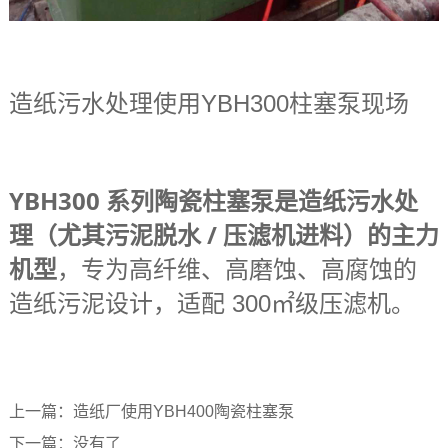
造纸污水处理使用YBH300柱塞泵现场
YBH300 系列陶瓷柱塞泵是造纸污水处
理（尤其污泥脱水 / 压滤机进料）的主力
机型
，
专为高纤维、高磨蚀、高腐蚀的
造纸污泥设计，适配 300㎡级压滤机。
上一篇：造纸厂使用YBH400陶瓷柱塞泵
下一篇：没有了